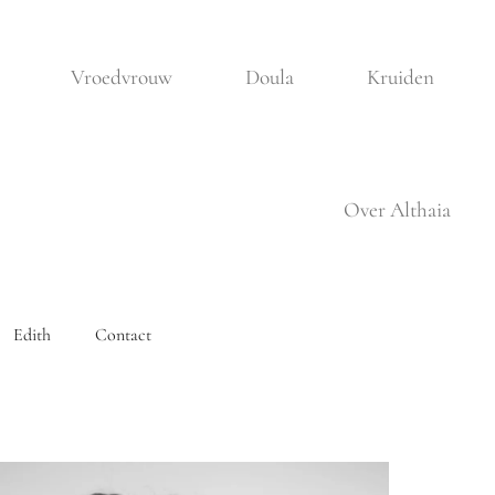
Vroedvrouw
Doula
Kruiden
Over Althaia
Edith
Contact