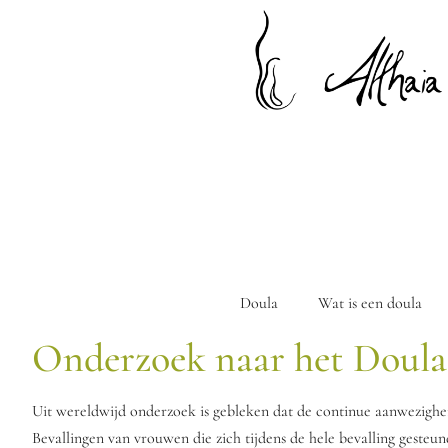
Doula
Wat is een doula
Onderzoek naar het Doula-
Uit wereldwijd onderzoek is gebleken dat de continue aanwezigheid
Bevallingen van vrouwen die zich tijdens de hele bevalling gesteu